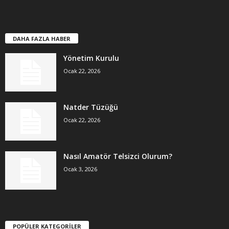
DAHA FAZLA HABER
Yönetim Kurulu
Ocak 22, 2026
Natder Tüzüğü
Ocak 22, 2026
Nasıl Amatör Telsizci Olurum?
Ocak 3, 2026
POPÜLER KATEGORİLER